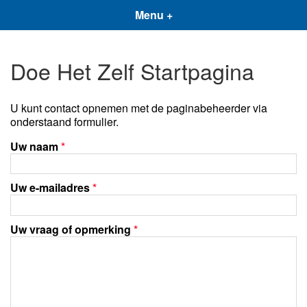
Menu +
Doe Het Zelf Startpagina
U kunt contact opnemen met de paginabeheerder via
onderstaand formulier.
Uw naam
*
Uw e-mailadres
*
Uw vraag of opmerking
*