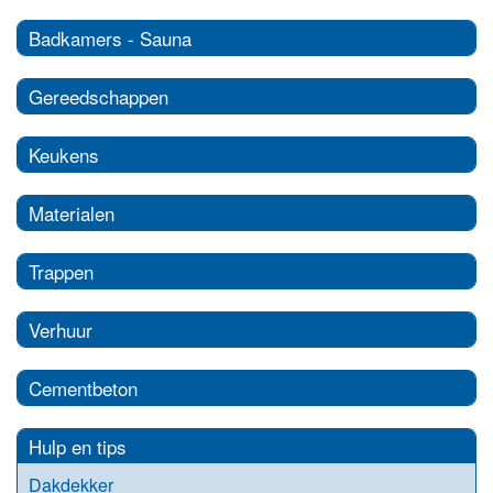
Badkamers - Sauna
Gereedschappen
Keukens
Materialen
Trappen
Verhuur
Cementbeton
Hulp en tips
Dakdekker