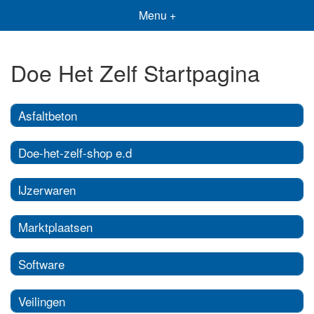
Menu +
Doe Het Zelf Startpagina
Asfaltbeton
Doe-het-zelf-shop e.d
IJzerwaren
Marktplaatsen
Software
Veilingen